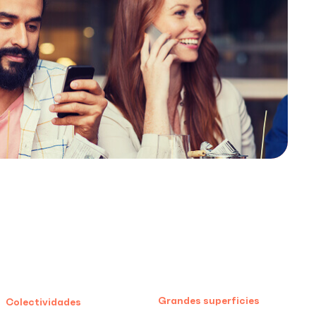
Grandes superficies
Colectividades