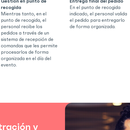
Gestión en punto de
Entrega final del pedido
recogida
En el punto de recogida
Mientras tanto, en el
indicado, el personal valida
punto de recogida, el
el pedido para entregarlo
personal recibe los
de forma organizada.
pedidos a través de un
sistema de recepción de
comandas que les permite
procesarlos de forma
organizada en el día del
evento.
tración y