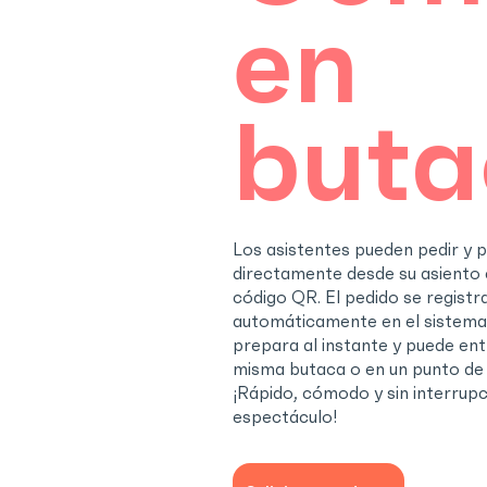
en
buta
Los asistentes pueden pedir y 
directamente desde su asiento
código QR. El pedido se registr
automáticamente en el sistema
prepara al instante y puede ent
misma butaca o en un punto de 
¡Rápido, cómodo y sin interrupc
espectáculo!