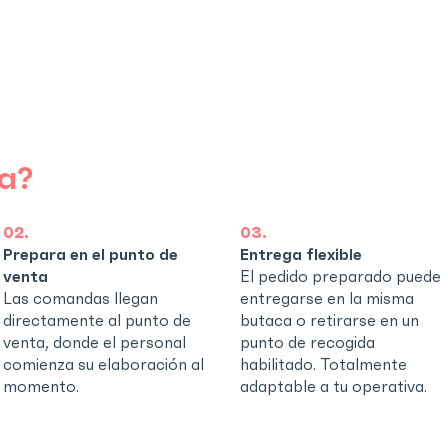
a?
02.
03.
Prepara en el punto de
Entrega flexible
venta
El pedido preparado puede
Las comandas llegan
entregarse en la misma
directamente al punto de
butaca o retirarse en un
venta, donde el personal
punto de recogida
comienza su elaboración al
habilitado. Totalmente
momento.
adaptable a tu operativa.