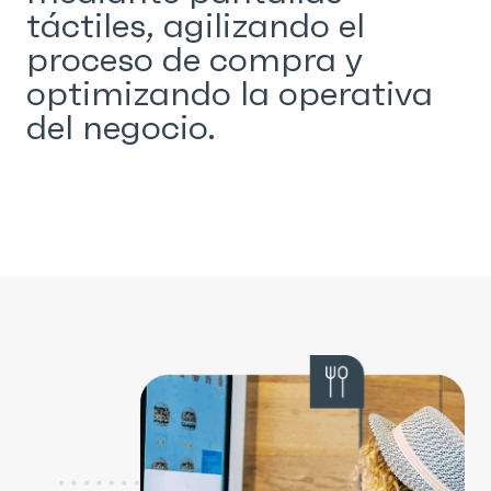
táctiles, agilizando el
proceso de compra y
optimizando la operativa
del negocio.