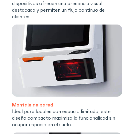
dispositivos ofrecen una presencia visual
destacada y permiten un flujo continuo de
clientes.
Montaje de pared
Ideal para locales con espacio limitado, este
diseño compacto maximiza la funcionalidad sin
ocupar espacio en el suelo.