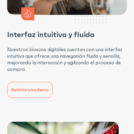
Interfaz intuitiva y fluida
Nuestros kioscos digitales cuentan con una interfaz
intuitiva que ofrece una navegación fluida y sencilla,
mejorando la interacción y agilizando el proceso de
compra.
Solitita una demo