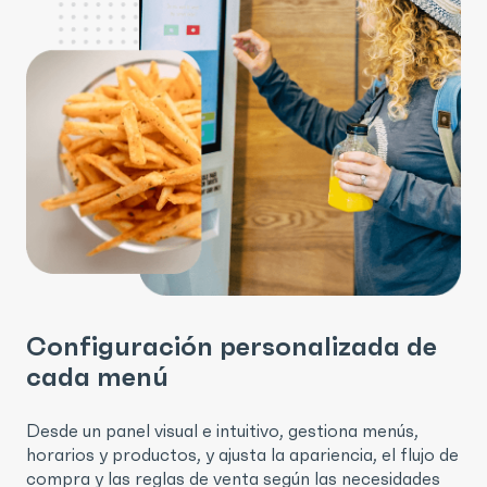
Configuración personalizada de
cada menú
Desde un panel visual e intuitivo, gestiona menús,
horarios y productos, y ajusta la apariencia, el flujo de
compra y las reglas de venta según las necesidades