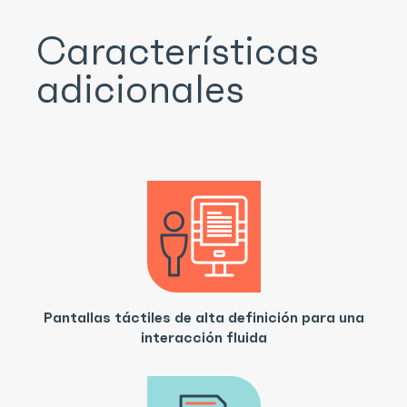
Características
adicionales
Pantallas táctiles de alta definición para una
interacción fluida