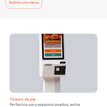
Solitita una demo
Tótems de pie
Perfectos para espacios amplios, estos