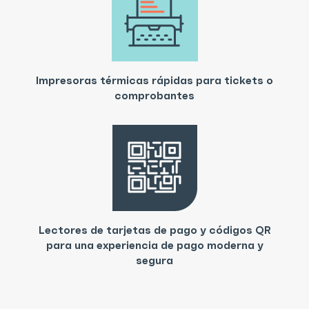
Impresoras térmicas rápidas para tickets o
comprobantes
Lectores de tarjetas de pago y códigos QR
para una experiencia de pago moderna y
segura