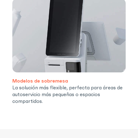
Modelos de sobremesa
La solución más flexible, perfecta para áreas de
autoservicio más pequeñas o espacios
compartidos.