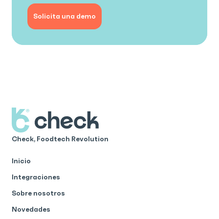
Solicita una demo
Check, Foodtech Revolution
Inicio
Integraciones
Sobre nosotros
Novedades