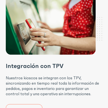
Integración con TPV
Nuestros kioscos se integran con los TPV,
sincronizando en tiempo real toda la información de
pedidos, pagos e inventario para garantizar un
control total y una operativa sin interrupciones.