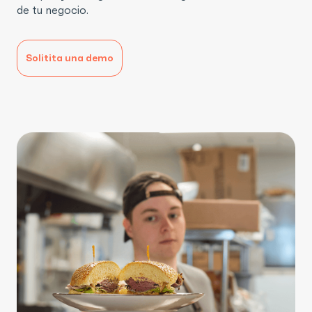
de tu negocio.
Solitita una demo