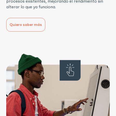
procesos existentes, mejorando el rendimiento sin
alterar lo que ya funciona.
Quiero saber más