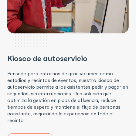
Kiosco de autoservicio
Pensado para entornos de gran volumen como
estadios y recintos de eventos, nuestro kiosco de
autoservicio permite a los asistentes pedir y pagar en
segundos, sin interrupciones. Una solución que
optimiza la gestión en picos de afluencia, reduce
tiempos de espera y mantiene el flujo de personas
constante, mejorando la experiencia en todo el
recinto.