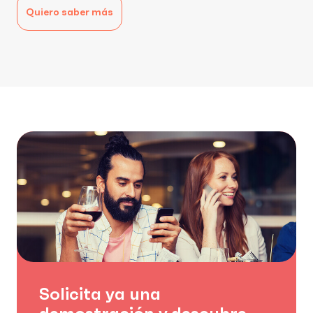
Quiero saber más
Solicita ya una