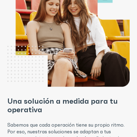
Una solución a medida para tu
operativa
Sabemos que cada operación tiene su propio ritmo.
Por eso, nuestras soluciones se adaptan a tus