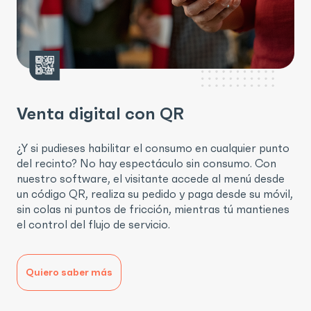
Venta digital con QR
¿Y si pudieses habilitar el consumo en cualquier punto
del recinto? No hay espectáculo sin consumo. Con
nuestro software, el visitante accede al menú desde
un código QR, realiza su pedido y paga desde su móvil,
sin colas ni puntos de fricción, mientras tú mantienes
el control del flujo de servicio.
Quiero saber más