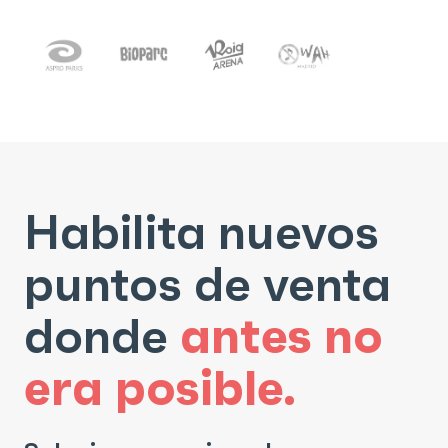
Habilita
nuevos
puntos
de
venta
donde
antes
no
era
posible.