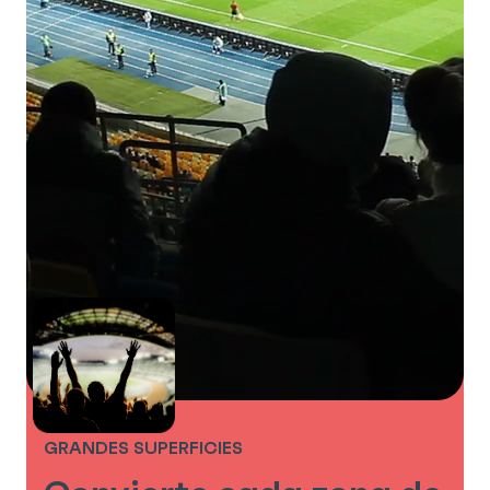
GRANDES SUPERFICIES